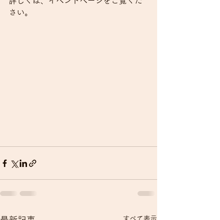
詳しくは、イベントページをご覧くだ
さい。
すべて表示